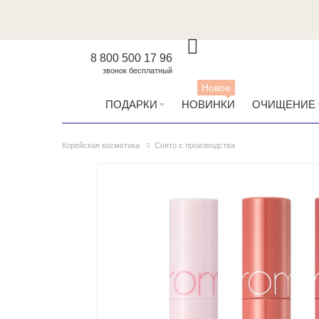
8 800 500 17 96
звонок бесплатный
Новое
ПОДАРКИ
НОВИНКИ
ОЧИЩЕНИЕ
Корейская косметика
Снято с производства