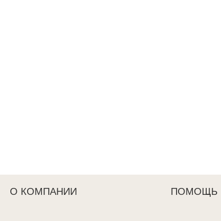
О КОМПАНИИ
ПОМОЩЬ