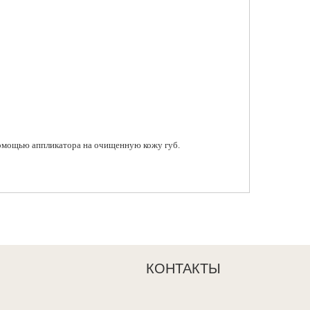
помощью аппликатора на очищенную кожу губ.
КОНТАКТЫ