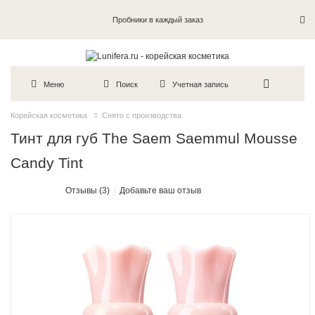
Пробники в каждый заказ
Меню
Поиск
Учетная запись
Корейская косметика
Снято с производства
Тинт для губ The Saem Saemmul Mousse
Candy Tint
Отзывы (3)
Добавьте ваш отзыв