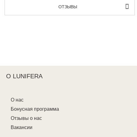
ОТЗЫВЫ
О LUNIFERA
О нас
Бонусная программа
Отзывы о нас
Вакансии