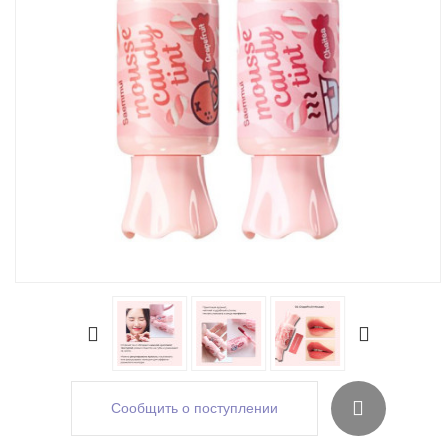
Сообщить о поступлении