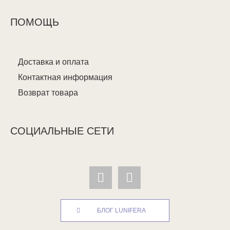
ПОМОЩЬ
Доставка и оплата
Контактная информация
Возврат товара
СОЦИАЛЬНЫЕ СЕТИ
БЛОГ LUNIFERA