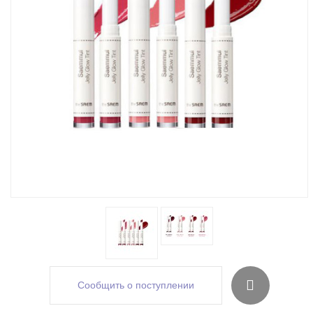
Сообщить о поступлении