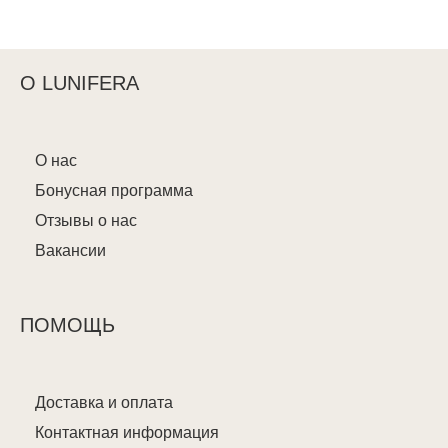
О LUNIFERA
О нас
Бонусная программа
Отзывы о нас
Вакансии
ПОМОЩЬ
Доставка и оплата
Контактная информация