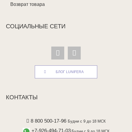
Возврат товара
СОЦИАЛЬНЫЕ СЕТИ
БЛОГ LUNIFERA
КОНТАКТЫ
8 800 500-17-96
Будни с 9 до 18 МСК
+7-926-494-71-03
Будни с 9 до 18 МСК