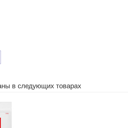
аны в следующих товарах