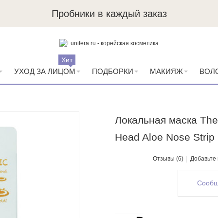
Пробники в каждый заказ
Хит
УХОД ЗА ЛИЦОМ
ПОДБОРКИ
МАКИЯЖ
ВОЛ
Локальная маска The 
Head Aloe Nose Strip
Отзывы (6)
Добавьте
Сообщ