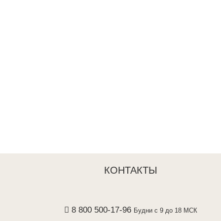
КОНТАКТЫ
8 800 500-17-96
Будни с 9 до 18 МСК