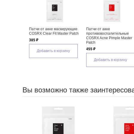
Патчи от акне маскирующие
Патчи от акне
COSRX Clear Fit Master Patch
противовоспалительные
COSRX Acne Pimple Master
385 ₽
Patch
455 ₽
Добавить в корзину
Добавить в корзину
Вы возможно также заинтересов