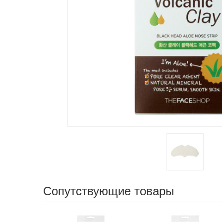
Сопутствующие товары