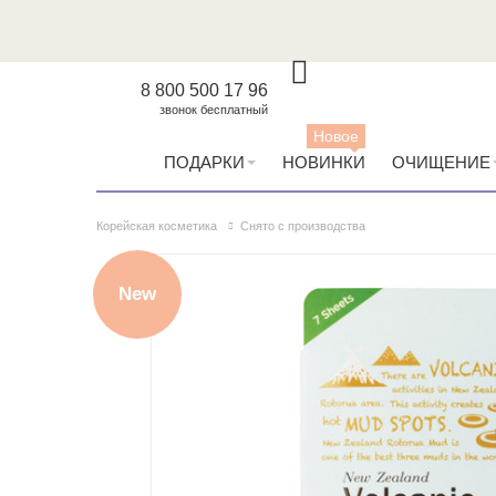
8 800 500 17 96
звонок бесплатный
Новое
ПОДАРКИ
НОВИНКИ
ОЧИЩЕНИЕ
Корейская косметика
Снято с производства
New