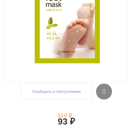
Сообщить о поступлении
310 ₽
93 ₽