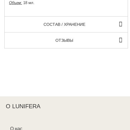
Объем:
18 мл.
СОСТАВ / ХРАНЕНИЕ
ОТЗЫВЫ
О LUNIFERA
О нас