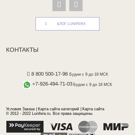
БЛОГ LUNIFERA
КОНТАКТЫ
8 800 500-17-96
Будни с 9 до 18 МСК
+7-926-494-71-03
Будни с 9 до 18 МСК
Условия Заказа
Карта сайта категорий
Карта сайта
© 2012 - 2022 Lunifera.ru. Все права защищены.