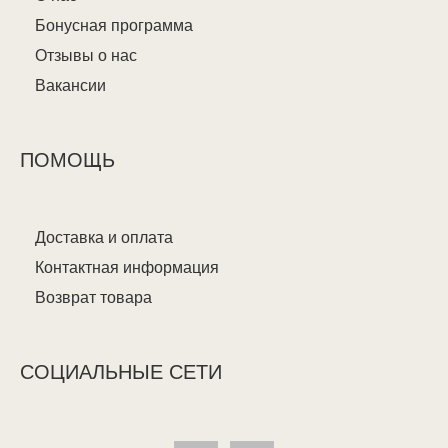
Бонусная программа
Отзывы о нас
Вакансии
ПОМОЩЬ
Доставка и оплата
Контактная информация
Возврат товара
СОЦИАЛЬНЫЕ СЕТИ