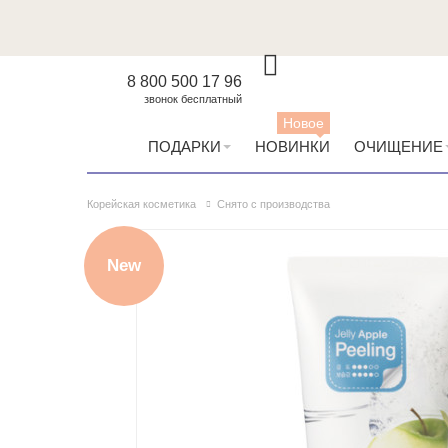
8 800 500 17 96
звонок бесплатный
Новое
ПОДАРКИ
НОВИНКИ
ОЧИЩЕНИЕ
Корейская косметика
Снято с производства
New