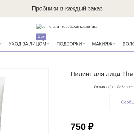
Пробники в каждый заказ
Хит
УХОД ЗА ЛИЦОМ
ПОДБОРКИ
МАКИЯЖ
ВОЛ
Пилинг для лица The 
Отзывы (2)
Добавьте
Сообщ
750 ₽