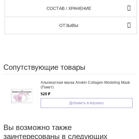
СОСТАВ / ХРАНЕНИЕ
ОТЗЫВЫ
Сопутствующие товары
Альгинатная маска Anskin Collagen Modeling Mask
(Пакет)
520 ₽
Добавить в корзину
Вы возможно также
заинтересованы в следующих