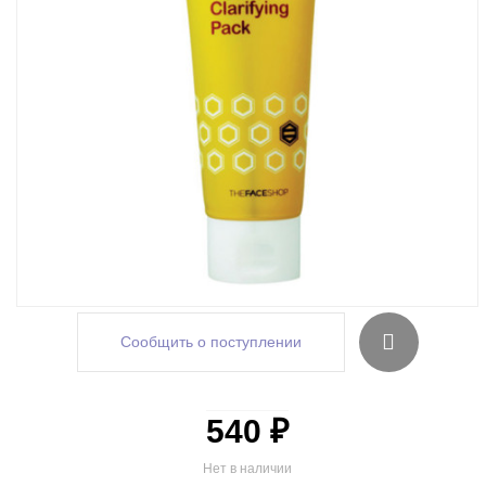
Сообщить о поступлении
540 ₽
Нет в наличии