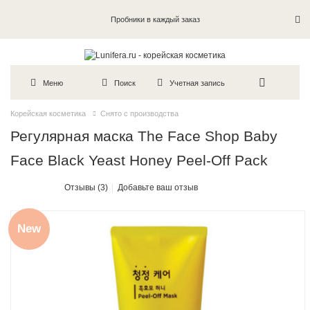
Пробники в каждый заказ
Меню
Поиск
Учетная запись
Корейская косметика
Снято с производства
Регулярная маска The Face Shop Baby
Face Black Yeast Honey Peel-Off Pack
Отзывы (3)
Добавьте ваш отзыв
New