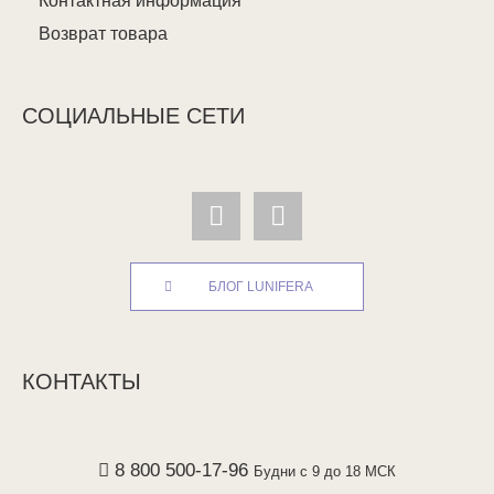
Контактная информация
Возврат товара
СОЦИАЛЬНЫЕ СЕТИ
БЛОГ LUNIFERA
КОНТАКТЫ
8 800 500-17-96
Будни с 9 до 18 МСК