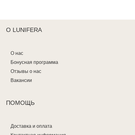
О LUNIFERA
О нас
Бонусная программа
Отзывы о нас
Вакансии
ПОМОЩЬ
Доставка и оплата