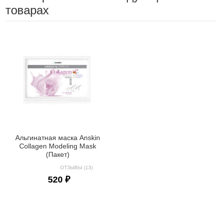
товарах
Альгинатная маска Anskin
Collagen Modeling Mask
(Пакет)
ОТЗЫВЫ (13)
520 ₽