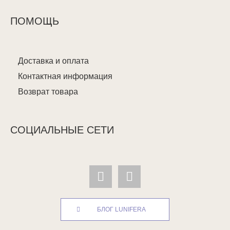
ПОМОЩЬ
Доставка и оплата
Контактная информация
Возврат товара
СОЦИАЛЬНЫЕ СЕТИ
БЛОГ LUNIFERA