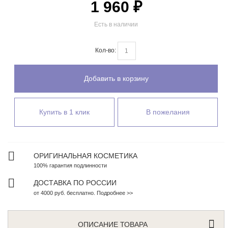
1 960 ₽
Есть в наличии
Кол-во:
Добавить в корзину
Купить в 1 клик
В пожелания
ОРИГИНАЛЬНАЯ КОСМЕТИКА
100% гарантия подлинности
ДОСТАВКА ПО РОССИИ
от 4000 руб. бесплатно. Подробнее >>
ОПИСАНИЕ ТОВАРА