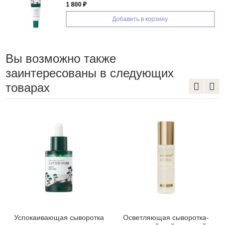
1 800 ₽
Добавить в корзину
Вы возможно также
заинтересованы в следующих
товарах
Успокаивающая сыворотка
Осветляющая сыворотка-