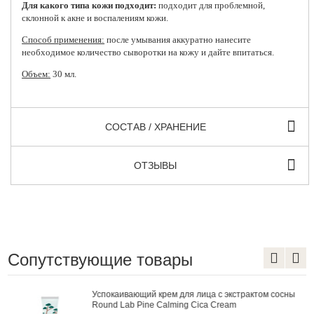
Для какого типа кожи подходит:
подходит для проблемной,
склонной к акне и воспалениям кожи.
Способ применения:
после умывания аккуратно нанесите
необходимое количество сыворотки на кожу и дайте впитаться.
Объем:
30 мл.
СОСТАВ / ХРАНЕНИЕ
ОТЗЫВЫ
Сопутствующие товары
Успокаивающий крем для лица с экстрактом сосны
Round Lab Pine Calming Cica Cream