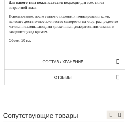
Для какого типа кожи подходит:
подходит для всех типов
возрастной кожи.
Использование:
после этапов очищения и тонизирования кожи,
нанесите достаточное количество сыворотки на лицо, распределите
легкими похлопывающими движениями, дождитесь впитывания и
завершите уход кремом.
Объем:
50 мл.
СОСТАВ / ХРАНЕНИЕ
ОТЗЫВЫ
Сопутствующие товары