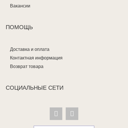
Вакансии
ПОМОЩЬ
Доставка и оплата
Контактная информация
Возврат товара
СОЦИАЛЬНЫЕ СЕТИ