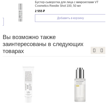
Бустер-сыворотка для лица с микроиглами VT
Cosmetics Reedle Shot 100, 50 мл
2 555 ₽
Добавить в корзину
Вы возможно также
заинтересованы в следующих
товарах