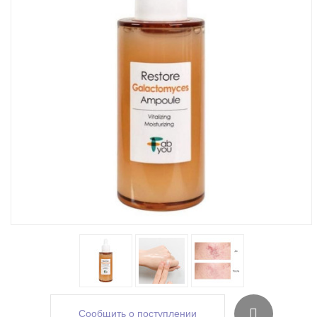
Сообщить о поступлении