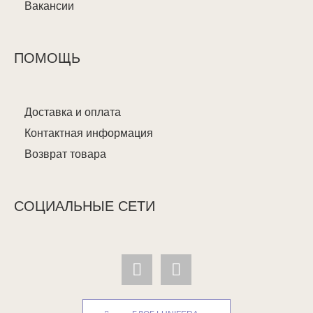
Вакансии
ПОМОЩЬ
Доставка и оплата
Контактная информация
Возврат товара
СОЦИАЛЬНЫЕ СЕТИ