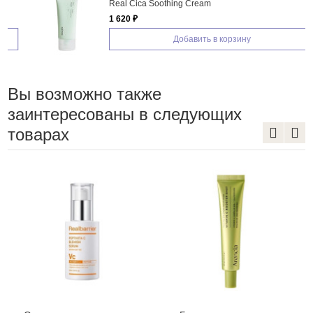
Real Cica Soothing Cream
1 620 ₽
Добавить в корзину
Вы возможно также
заинтересованы в следующих
товарах