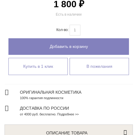
1 800 ₽
Есть в наличии
Кол-во:
Добавить в корзину
Купить в 1 клик
В пожелания
ОРИГИНАЛЬНАЯ КОСМЕТИКА
100% гарантия подлинности
ДОСТАВКА ПО РОССИИ
от 4000 руб. бесплатно. Подробнее >>
ОПИСАНИЕ ТОВАРА