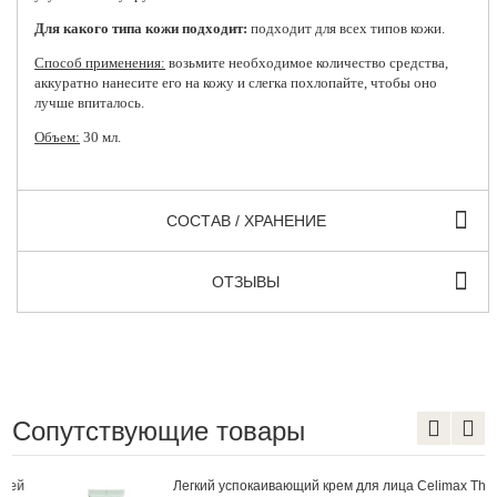
Для какого типа кожи подходит:
подходит для всех типов кожи.
Способ применения:
возьмите необходимое количество средства,
аккуратно нанесите его на кожу и слегка похлопайте, чтобы оно
лучше впиталось.
Объем:
30 мл.
СОСТАВ / ХРАНЕНИЕ
ОТЗЫВЫ
Сопутствующие товары
Легкий успокаивающий крем для лица Celimax The