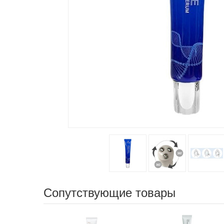
Сопутствующие товары