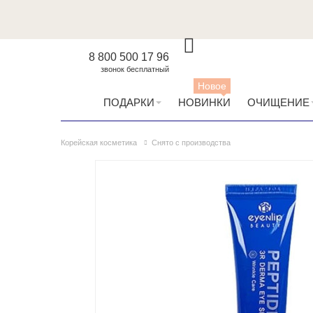
8 800 500 17 96
звонок бесплатный
Новое
ПОДАРКИ
НОВИНКИ
ОЧИЩЕНИЕ
Корейская косметика
Снято с производства