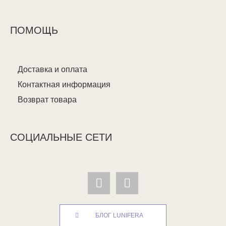
ПОМОЩЬ
Доставка и оплата
Контактная информация
Возврат товара
СОЦИАЛЬНЫЕ СЕТИ
БЛОГ LUNIFERA