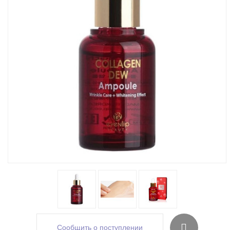
Сообщить о поступлении