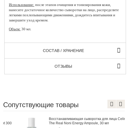
Использование:
после этапов очищения и тонизирования кожи,
нанесите достаточное количество сыворотки на лицо, распределите
легкими похлопывающими движениями, дождитесь впитывания и
завершите уход кремом.
Объем:
30 мл.
СОСТАВ / ХРАНЕНИЕ
ОТЗЫВЫ
Сопутствующие товары
Восстанавливающая сыворотка для лица Celimax
0
The Real Noni Energy Ampoule, 30 мл