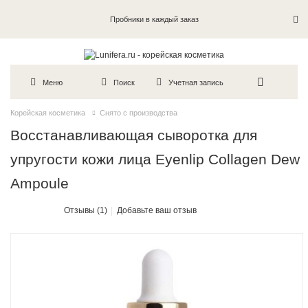
Пробники в каждый заказ
Меню
Поиск
Учетная запись
Корейская косметика
Снято с производства
Восстанавливающая сыворотка для
упругости кожи лица Eyenlip Collagen Dew
Ampoule
Отзывы (1)
Добавьте ваш отзыв