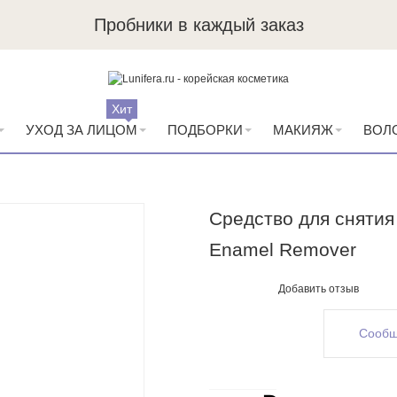
Пробники в каждый заказ
Хит
УХОД ЗА ЛИЦОМ
ПОДБОРКИ
МАКИЯЖ
ВОЛ
Средство для снятия 
Enamel Remover
Добавить отзыв
Сообщ