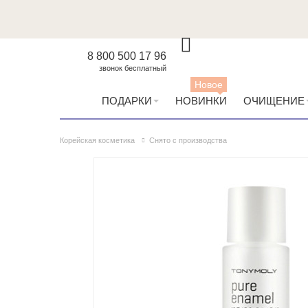
8 800 500 17 96
звонок бесплатный
Новое
ПОДАРКИ
НОВИНКИ
ОЧИЩЕНИЕ
Корейская косметика
Снято с производства