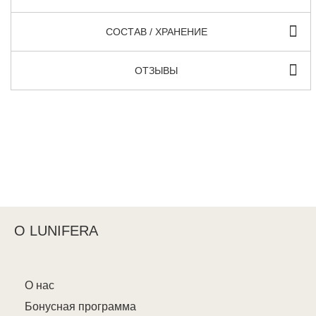
СОСТАВ / ХРАНЕНИЕ
ОТЗЫВЫ
О LUNIFERA
О нас
Бонусная программа