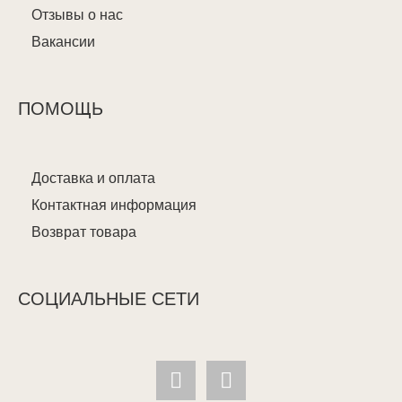
Отзывы о нас
Вакансии
ПОМОЩЬ
Доставка и оплата
Контактная информация
Возврат товара
СОЦИАЛЬНЫЕ СЕТИ