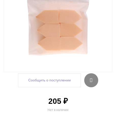
Сообщить о поступлении
205 ₽
Нет в наличии