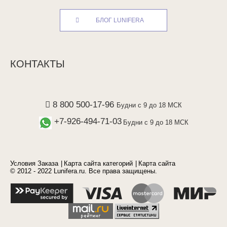
БЛОГ LUNIFERA
КОНТАКТЫ
8 800 500-17-96
Будни с 9 до 18 МСК
+7-926-494-71-03
Будни с 9 до 18 МСК
Условия Заказа
Карта сайта категорий
Карта сайта
© 2012 - 2022 Lunifera.ru. Все права защищены.