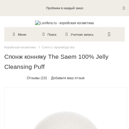
Пробники в каждый заказ
Меню
Поиск
Учетная запись
Корейская косметика
Снято с производства
Спонж конняку The Saem 100% Jelly
Cleansing Puff
Отзывы (10)
Добавьте ваш отзыв