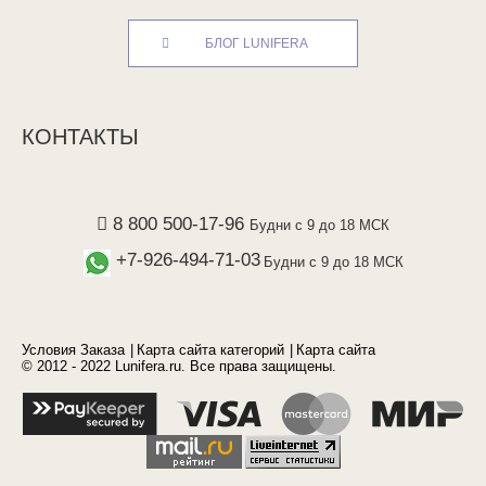
БЛОГ LUNIFERA
КОНТАКТЫ
8 800 500-17-96
Будни с 9 до 18 МСК
+7-926-494-71-03
Будни с 9 до 18 МСК
Условия Заказа
Карта сайта категорий
Карта сайта
© 2012 - 2022 Lunifera.ru. Все права защищены.