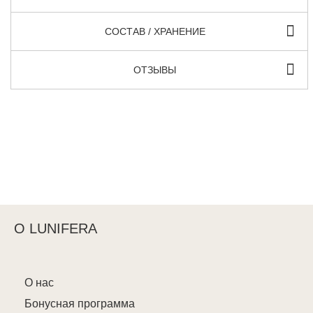
СОСТАВ / ХРАНЕНИЕ
ОТЗЫВЫ
О LUNIFERA
О нас
Бонусная программа