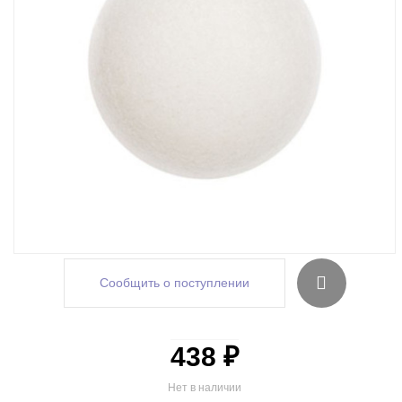
Сообщить о поступлении
438 ₽
Нет в наличии