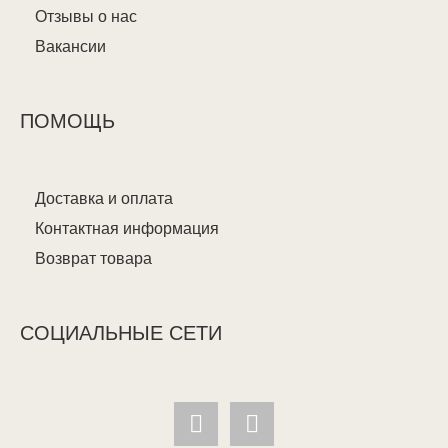
Отзывы о нас
Вакансии
ПОМОЩЬ
Доставка и оплата
Контактная информация
Возврат товара
СОЦИАЛЬНЫЕ СЕТИ