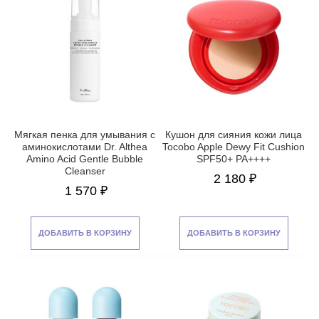
Мягкая пенка для умывания с
Кушон для сияния кожи лица
аминокислотами Dr. Althea
Tocobo Apple Dewy Fit Cushion
Amino Acid Gentle Bubble
SPF50+ PA++++
Cleanser
2 180 ₽
1 570 ₽
ДОБАВИТЬ В КОРЗИНУ
ДОБАВИТЬ В КОРЗИНУ