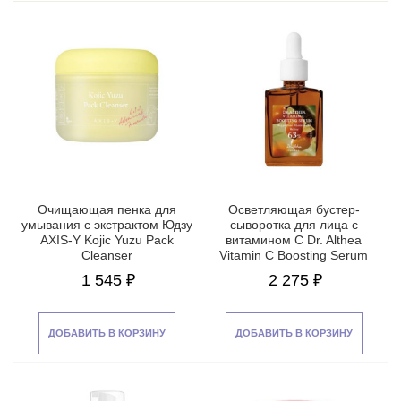
Очищающая пенка для
Осветляющая бустер-
умывания с экстрактом Юдзу
сыворотка для лица с
AXIS-Y Kojic Yuzu Pack
витамином С Dr. Althea
Cleanser
Vitamin C Boosting Serum
1 545 ₽
2 275 ₽
ДОБАВИТЬ В КОРЗИНУ
ДОБАВИТЬ В КОРЗИНУ