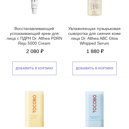
Восстанавливающий
Увлажняющая пузырьковая
успокаивающий крем для
сыворотка для сияния кожи
лица с ПДРН Dr. Althea PDRN
лица Dr. Althea ABC Glow
Reju 5000 Cream
Whipped Serum
2 080 ₽
1 880 ₽
ДОБАВИТЬ В КОРЗИНУ
ДОБАВИТЬ В КОРЗИНУ