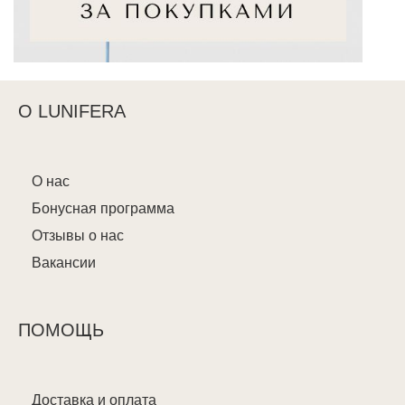
О LUNIFERA
О нас
Бонусная программа
Отзывы о нас
Вакансии
ПОМОЩЬ
Доставка и оплата