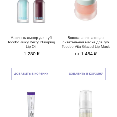
Масло-плампер для губ
Восстанавливающая
Tocobo Juicy Berry Plumping
питательная маска для губ
Lip Oil
Tocobo Vita Glazed Lip Mask
1 280 ₽
от
1 464 ₽
ДОБАВИТЬ В КОРЗИНУ
ДОБАВИТЬ В КОРЗИНУ