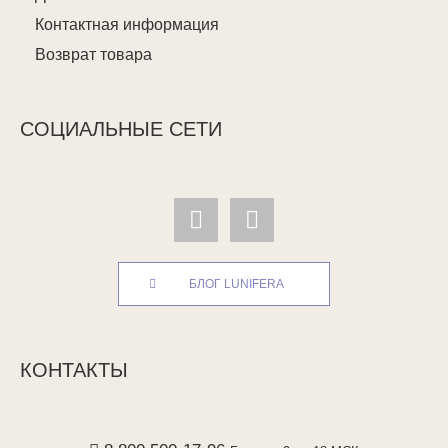
Контактная информация
Возврат товара
СОЦИАЛЬНЫЕ СЕТИ
БЛОГ LUNIFERA
КОНТАКТЫ