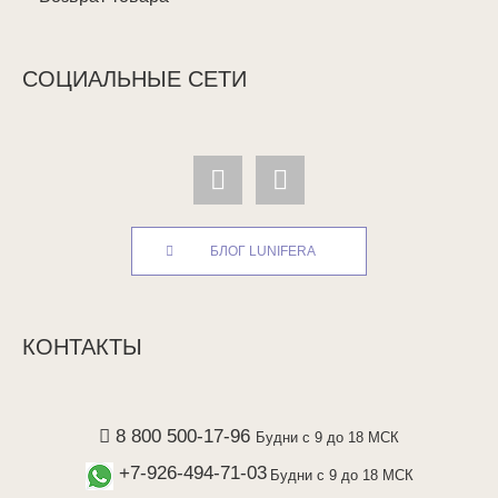
СОЦИАЛЬНЫЕ СЕТИ
БЛОГ LUNIFERA
КОНТАКТЫ
8 800 500-17-96
Будни с 9 до 18 МСК
+7-926-494-71-03
Будни с 9 до 18 МСК