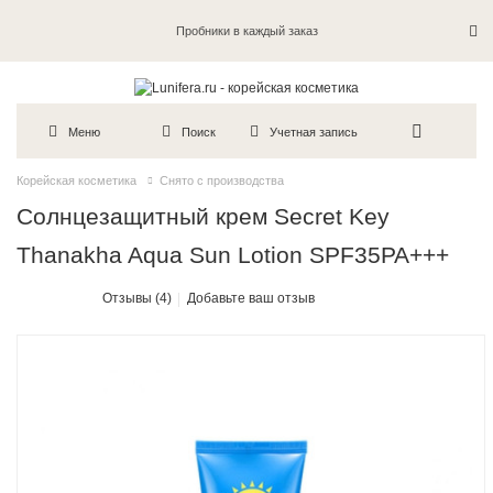
Пробники в каждый заказ
Меню
Поиск
Учетная запись
Корейская косметика
Снято с производства
Солнцезащитный крем Secret Key
Thanakha Aqua Sun Lotion SPF35PA+++
Отзывы (4)
Добавьте ваш отзыв