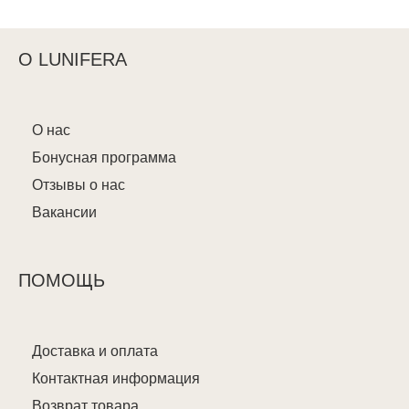
О LUNIFERA
О нас
Бонусная программа
Отзывы о нас
Вакансии
ПОМОЩЬ
Доставка и оплата
Контактная информация
Возврат товара