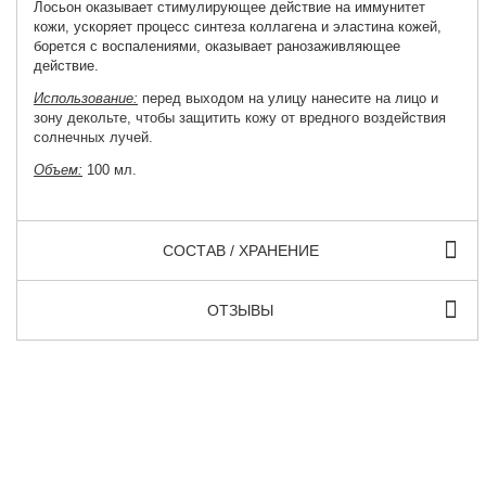
Лосьон оказывает стимулирующее действие на иммунитет
кожи, ускоряет процесс синтеза коллагена и эластина кожей,
борется с воспалениями, оказывает ранозаживляющее
действие.
Использование:
перед выходом на улицу нанесите на лицо и
зону декольте, чтобы защитить кожу от вредного воздействия
солнечных лучей.
Объем:
100 мл.
СОСТАВ / ХРАНЕНИЕ
ОТЗЫВЫ