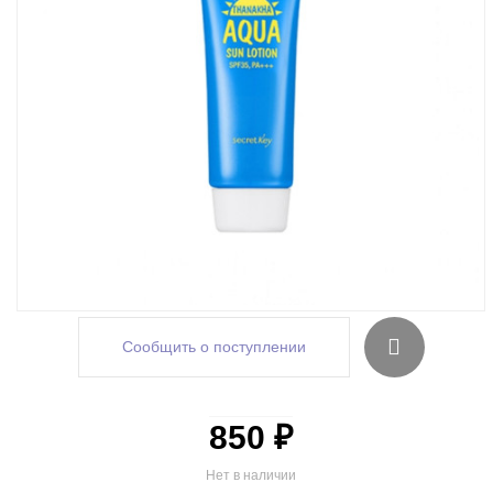
Сообщить о поступлении
850 ₽
Нет в наличии