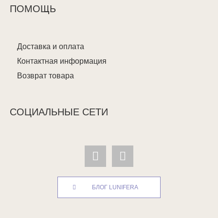
ПОМОЩЬ
Доставка и оплата
Контактная информация
Возврат товара
СОЦИАЛЬНЫЕ СЕТИ
БЛОГ LUNIFERA