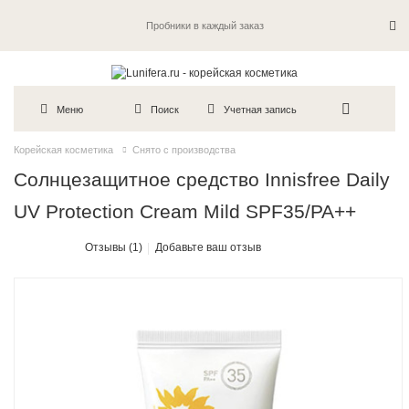
Пробники в каждый заказ
Меню
Поиск
Учетная запись
Корейская косметика
Снято с производства
Солнцезащитное средство Innisfree Daily
UV Protection Cream Mild SPF35/PA++
Отзывы (1)
Добавьте ваш отзыв