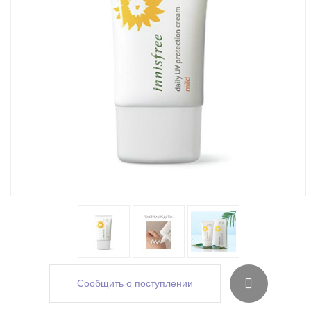
Сообщить о поступлении