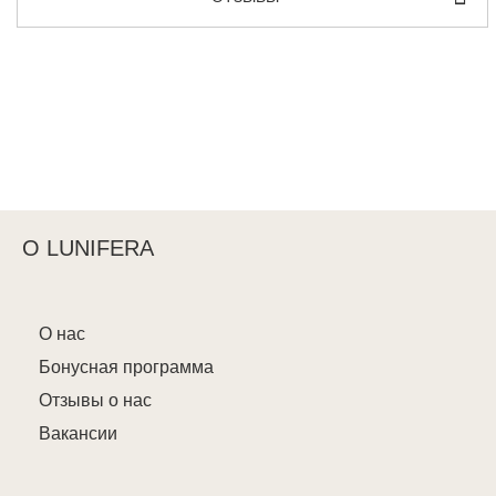
О LUNIFERA
О нас
Бонусная программа
Отзывы о нас
Вакансии