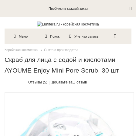
Пробники в каждый заказ
Меню
Поиск
Учетная запись
Корейская косметика
Снято с производства
Скраб для лица с содой и кислотами
AYOUME Enjoy Mini Pore Scrub, 30 шт
Отзывы (5)
Добавьте ваш отзыв