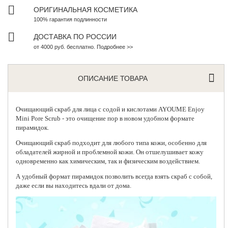
ОРИГИНАЛЬНАЯ КОСМЕТИКА
100% гарантия подлинности
ДОСТАВКА ПО РОССИИ
от 4000 руб. бесплатно. Подробнее >>
ОПИСАНИЕ ТОВАРА
Очищающий скраб для лица с содой и кислотами
AYOUME
Enjoy
Mini Pore Scrub - это очищение пор в новом удобном формате
пирамидок.
Очищающий скраб подходит для любого типа кожи, особенно для
обладателей жирной и проблемной кожи. Он отшелушивает кожу
одновременно как химическим, так и физическим воздействием.
А удобный формат пирамидок позволить всегда взять скраб с собой,
даже если вы находитесь вдали от дома.