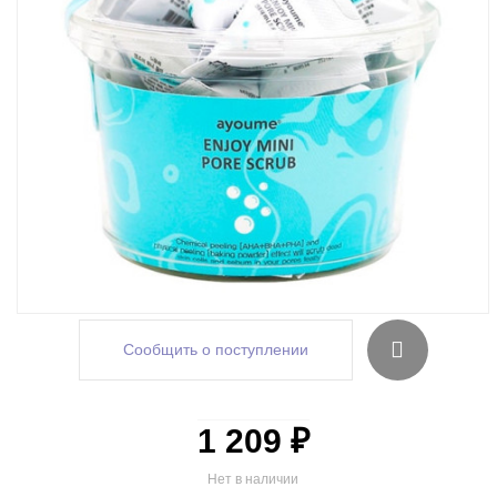
Сообщить о поступлении
1 209 ₽
Нет в наличии