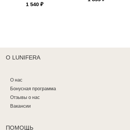
1 540 ₽
О LUNIFERA
О нас
Бонусная программа
Отзывы о нас
Вакансии
ПОМОЩЬ