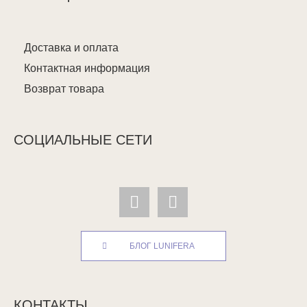
Доставка и оплата
Контактная информация
Возврат товара
СОЦИАЛЬНЫЕ СЕТИ
БЛОГ LUNIFERA
КОНТАКТЫ