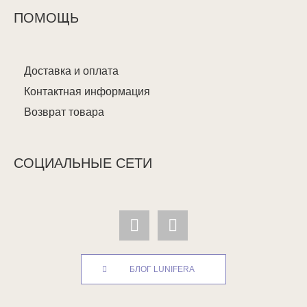
ПОМОЩЬ
Доставка и оплата
Контактная информация
Возврат товара
СОЦИАЛЬНЫЕ СЕТИ
БЛОГ LUNIFERA