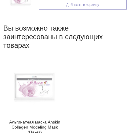
Добавить в корзину
Вы возможно также
заинтересованы в следующих
товарах
Альгинатная маска Anskin
Collagen Modeling Mask
(Пакет)