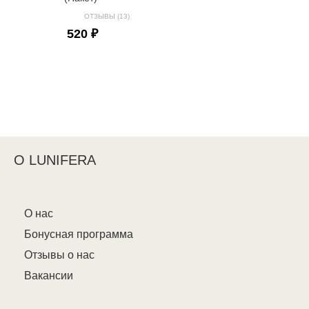
ОТЗЫВЫ (13)
520 ₽
О LUNIFERA
О нас
Бонусная программа
Отзывы о нас
Вакансии