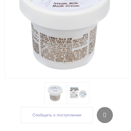
Сообщить о поступлении