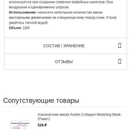
используется при создании сливочно-кофейных напитков. Она
воздушная и одновременно упругая.
Использование:
нанесите небольшое количество маски
массажными движениями на очищенную кожу перед сном. Утром
умойтесь теплой водой.
Объем:
100г
СОСТАВ / ХРАНЕНИЕ
ОТЗЫВЫ
Сопутствующие товары
Альгинатная маска Anskin Collagen Modeling Mask
(Пакет)
520 ₽