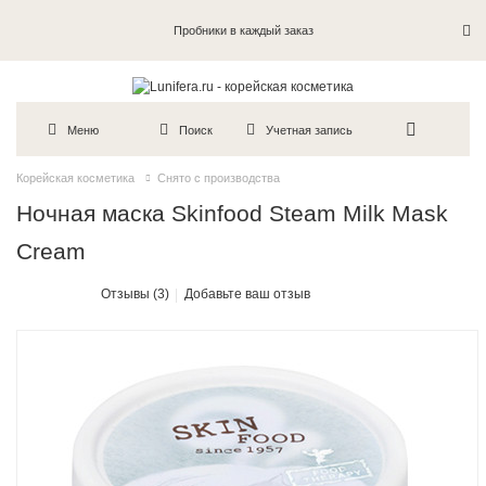
Пробники в каждый заказ
Меню
Поиск
Учетная запись
Корейская косметика
Снято с производства
Ночная маска Skinfood Steam Milk Mask
Cream
Отзывы (3)
Добавьте ваш отзыв