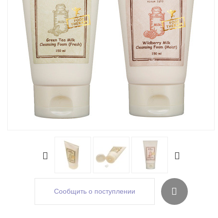
Сообщить о поступлении