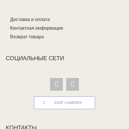
Доставка и оплата
Контактная информация
Возврат товара
СОЦИАЛЬНЫЕ СЕТИ
БЛОГ LUNIFERA
КОНТАКТЫ