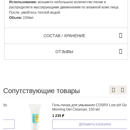
Использование:
возьмите небольшое количество пенки и
распределите массирующими движениями по влажной коже лица.
После, умойтесь теплой водой.
Объем:
150мл
СОСТАВ / ХРАНЕНИЕ
ОТЗЫВЫ
Сопутствующие товары
Гель-пенка для умывания COSRX Low pH Good
Morning Gel Cleanser, 150 мл
1 235 ₽
Добавить в корзину