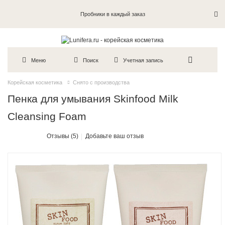
Пробники в каждый заказ
Меню
Поиск
Учетная запись
Корейская косметика
Снято с производства
Пенка для умывания Skinfood Milk
Cleansing Foam
Отзывы (5)
Добавьте ваш отзыв