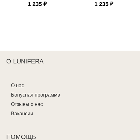
1 235 ₽
1 235 ₽
О LUNIFERA
О нас
Бонусная программа
Отзывы о нас
Вакансии
ПОМОЩЬ