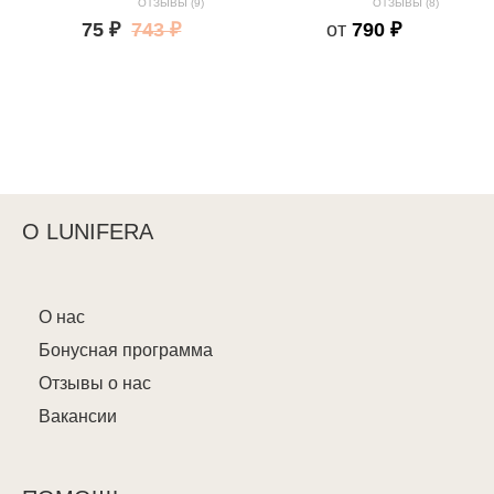
ОТЗЫВЫ (9)
ОТЗЫВЫ (8)
75 ₽
743 ₽
от
790 ₽
О LUNIFERA
О нас
Бонусная программа
Отзывы о нас
Вакансии