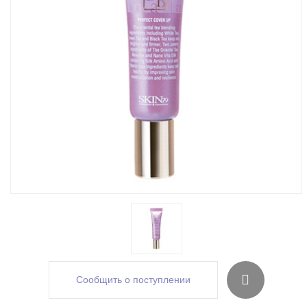
Сообщить о поступлении