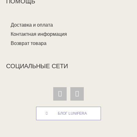
ПОМОЩЬ
Доставка и оплата
Контактная информация
Возврат товара
СОЦИАЛЬНЫЕ СЕТИ
БЛОГ LUNIFERA