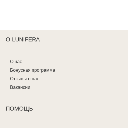
О LUNIFERA
О нас
Бонусная программа
Отзывы о нас
Вакансии
ПОМОЩЬ