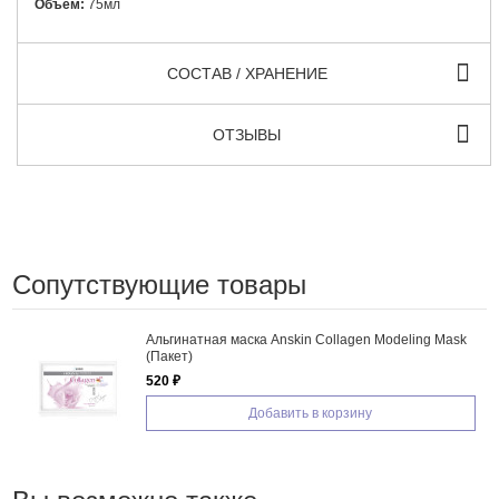
Объем:
75мл
СОСТАВ / ХРАНЕНИЕ
ОТЗЫВЫ
Сопутствующие товары
Альгинатная маска Anskin Collagen Modeling Mask
(Пакет)
520 ₽
Добавить в корзину