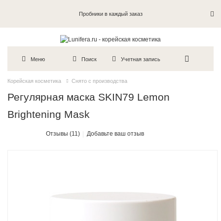
Пробники в каждый заказ
Меню
Поиск
Учетная запись
Корейская косметика
Снято с производства
Регулярная маска SKIN79 Lemon
Brightening Mask
Отзывы (11)
Добавьте ваш отзыв