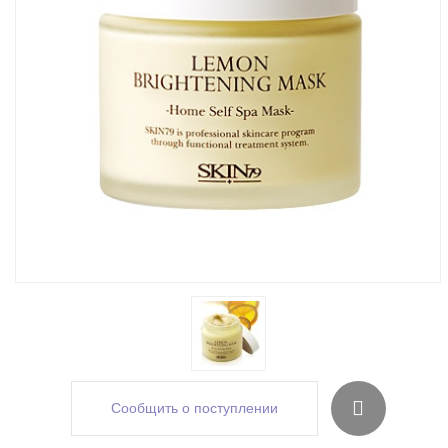
Сообщить о поступлении