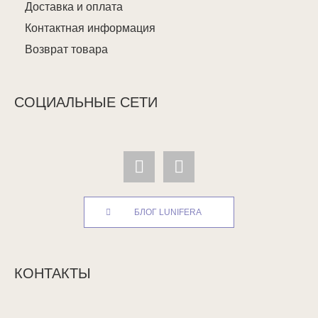
Доставка и оплата
Контактная информация
Возврат товара
СОЦИАЛЬНЫЕ СЕТИ
БЛОГ LUNIFERA
КОНТАКТЫ