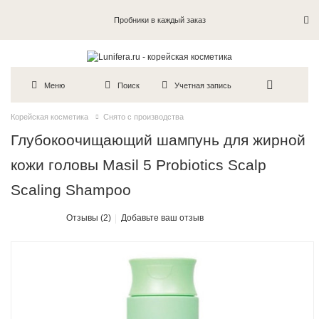
Пробники в каждый заказ
Меню
Поиск
Учетная запись
Корейская косметика
Снято с производства
Глубокоочищающий шампунь для жирной
кожи головы Masil 5 Probiotics Scalp
Scaling Shampoo
Отзывы (2)
Добавьте ваш отзыв