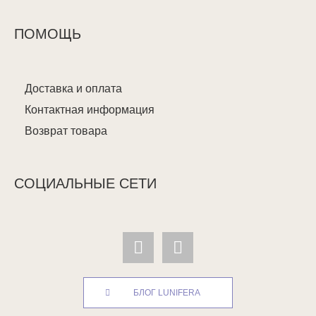
ПОМОЩЬ
Доставка и оплата
Контактная информация
Возврат товара
СОЦИАЛЬНЫЕ СЕТИ
БЛОГ LUNIFERA