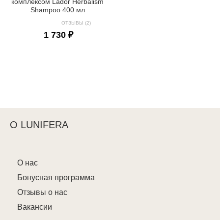
комплексом Lador Herbalism
Shampoo 400 мл
ОТЗЫВЫ (2)
1 730 ₽
О LUNIFERA
О нас
Бонусная программа
Отзывы о нас
Вакансии