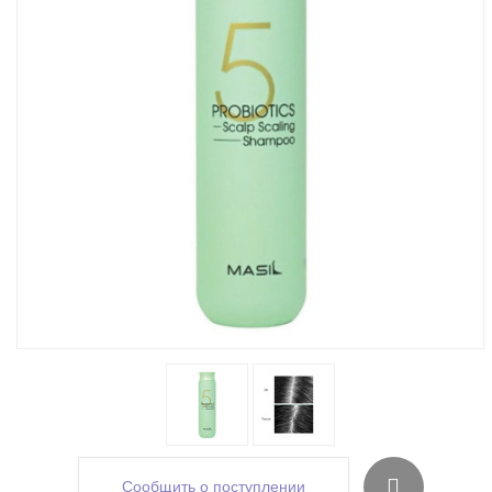
Сообщить о поступлении