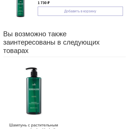
1 730 ₽
Добавить в корзину
Вы возможно также
заинтересованы в следующих
товарах
Шампунь с растительным