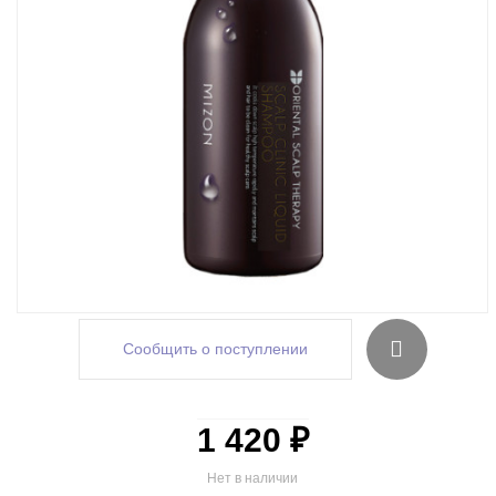
Сообщить о поступлении
1 420 ₽
Нет в наличии