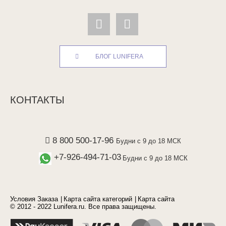
БЛОГ LUNIFERA
КОНТАКТЫ
8 800 500-17-96
Будни с 9 до 18 МСК
+7-926-494-71-03
Будни с 9 до 18 МСК
Условия Заказа
Карта сайта категорий
Карта сайта
© 2012 - 2022 Lunifera.ru. Все права защищены.