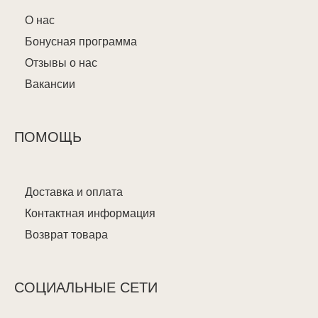
О нас
Бонусная программа
Отзывы о нас
Вакансии
ПОМОЩЬ
Доставка и оплата
Контактная информация
Возврат товара
СОЦИАЛЬНЫЕ СЕТИ