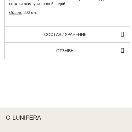
остатки шампуня теплой водой.
Объем:
300 мл.
СОСТАВ / ХРАНЕНИЕ
ОТЗЫВЫ
О LUNIFERA