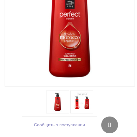
Сообщить о поступлении