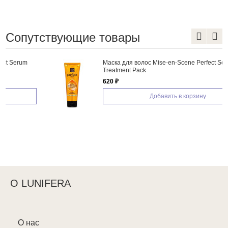
Сопутствующие товары
Маска для волос Mise-en-Scene Perfect Serum
Treatment Pack
620 ₽
Добавить в корзину
О LUNIFERA
О нас