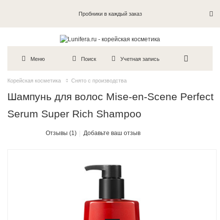
Пробники в каждый заказ
Меню
Поиск
Учетная запись
Корейская косметика
Снято с производства
Шампунь для волос Mise-en-Scene Perfect
Serum Super Rich Shampoo
Отзывы (1)
Добавьте ваш отзыв