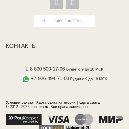
БЛОГ LUNIFERA
КОНТАКТЫ
8 800 500-17-96
Будни с 9 до 18 МСК
+7-926-494-71-03
Будни с 9 до 18 МСК
Условия Заказа
Карта сайта категорий
Карта сайта
© 2012 - 2022 Lunifera.ru. Все права защищены.