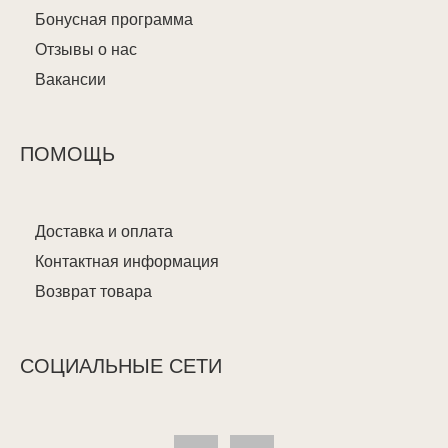
Бонусная программа
Отзывы о нас
Вакансии
ПОМОЩЬ
Доставка и оплата
Контактная информация
Возврат товара
СОЦИАЛЬНЫЕ СЕТИ