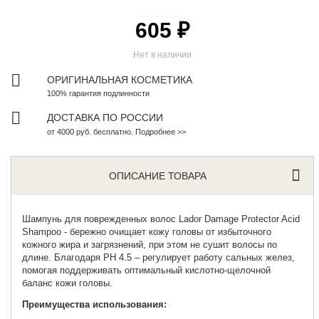
605 ₽
Нет в наличии
ОРИГИНАЛЬНАЯ КОСМЕТИКА
100% гарантия подлинности
ДОСТАВКА ПО РОССИИ
от 4000 руб. бесплатно. Подробнее >>
ОПИСАНИЕ ТОВАРА
Шампунь для поврежденных волос
Lador Damage Protector Acid
Shampoo - бережно очищает кожу головы от избыточного
кожного жира и загрязнений, при этом не сушит волосы по
длине. Благодаря PH 4.5 – регулирует работу сальных желез,
помогая поддерживать оптимальный кислотно-щелочной
баланс кожи головы.
Преимущества использования: