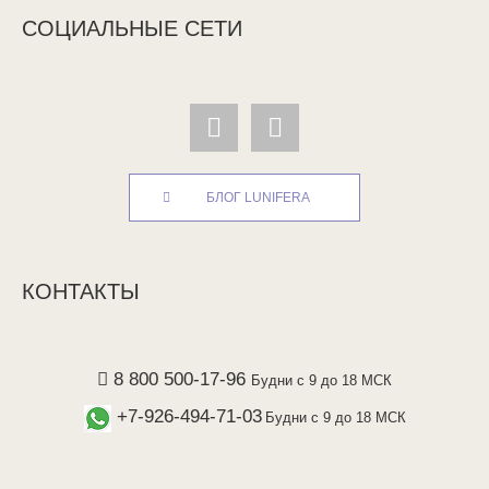
СОЦИАЛЬНЫЕ СЕТИ
БЛОГ LUNIFERA
КОНТАКТЫ
8 800 500-17-96
Будни с 9 до 18 МСК
+7-926-494-71-03
Будни с 9 до 18 МСК