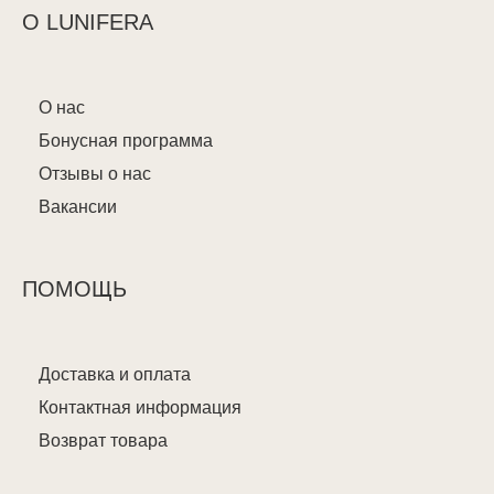
О LUNIFERA
О нас
Бонусная программа
Отзывы о нас
Вакансии
ПОМОЩЬ
Доставка и оплата
Контактная информация
Возврат товара