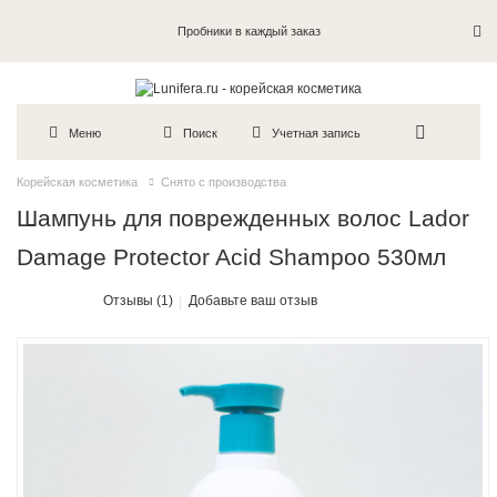
Пробники в каждый заказ
Меню
Поиск
Учетная запись
Корейская косметика
Снято с производства
Шампунь для поврежденных волос Lador
Damage Protector Acid Shampoo 530мл
Отзывы (1)
Добавьте ваш отзыв