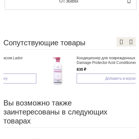
ОТЗЫВЫ
Сопутствующие товары
Кондиционер для поврежденных волос Lador
Damage Protector Acid Conditioner 530мл
830 ₽
Добавить в корзину
Вы возможно также
заинтересованы в следующих
товарах