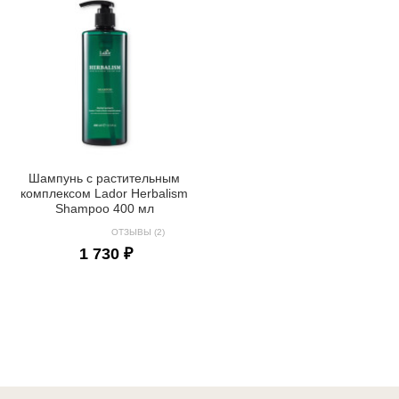
Шампунь с растительным
комплексом Lador Herbalism
Shampoo 400 мл
ОТЗЫВЫ (2)
1 730 ₽