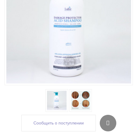
Сообщить о поступлении