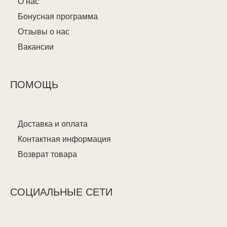
О нас
Бонусная программа
Отзывы о нас
Вакансии
ПОМОЩЬ
Доставка и оплата
Контактная информация
Возврат товара
СОЦИАЛЬНЫЕ СЕТИ