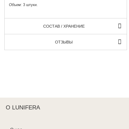
Объем:
3 штуки.
СОСТАВ / ХРАНЕНИЕ
ОТЗЫВЫ
О LUNIFERA