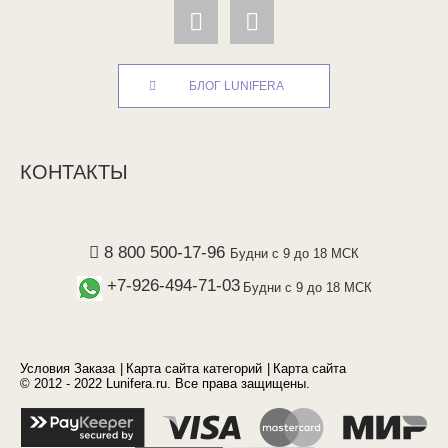
БЛОГ LUNIFERA
КОНТАКТЫ
8 800 500-17-96
Будни с 9 до 18 МСК
+7-926-494-71-03
Будни с 9 до 18 МСК
Условия Заказа
Карта сайта категорий
Карта сайта
© 2012 - 2022 Lunifera.ru. Все права защищены.