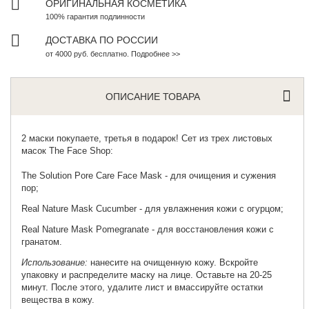
ОРИГИНАЛЬНАЯ КОСМЕТИКА
100% гарантия подлинности
ДОСТАВКА ПО РОССИИ
от 4000 руб. бесплатно. Подробнее >>
ОПИСАНИЕ ТОВАРА
2 маски покупаете, третья в подарок! Сет из трех листовых
масок The Face Shop:
The Solution Pore Care Face Mask - для очищения и сужения
пор;
Real Nature Mask Cucumber - для увлажнения кожи с огурцом;
Real Nature Mask Pomegranate - для восстановления кожи с
гранатом.
Использование:
нанесите на очищенную кожу. Вскройте
упаковку и распределите маску на лице. Оставьте на 20-25
минут. После этого, удалите лист и вмассируйте остатки
вещества в кожу.