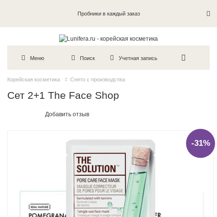
Пробники в каждый заказ
Меню
Поиск
Учетная запись
Корейская косметика
Снято с производства
Сет 2+1 The Face Shop
Добавить отзыв
-31%