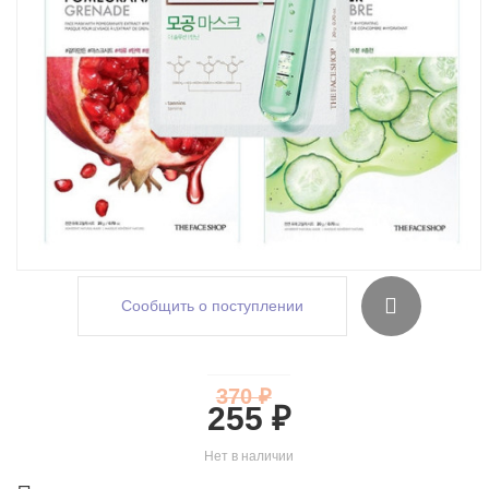
Сообщить о поступлении
370 ₽
255 ₽
Нет в наличии