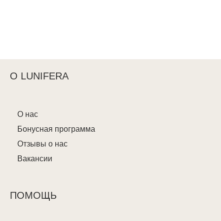
О LUNIFERA
О нас
Бонусная программа
Отзывы о нас
Вакансии
ПОМОЩЬ