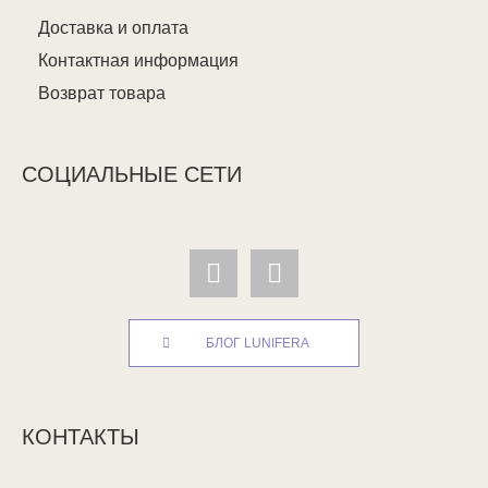
Доставка и оплата
Контактная информация
Возврат товара
СОЦИАЛЬНЫЕ СЕТИ
БЛОГ LUNIFERA
КОНТАКТЫ