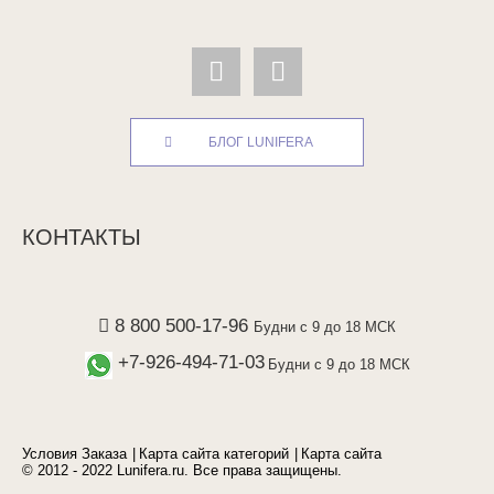
БЛОГ LUNIFERA
КОНТАКТЫ
8 800 500-17-96
Будни с 9 до 18 МСК
+7-926-494-71-03
Будни с 9 до 18 МСК
Условия Заказа
Карта сайта категорий
Карта сайта
© 2012 - 2022 Lunifera.ru. Все права защищены.