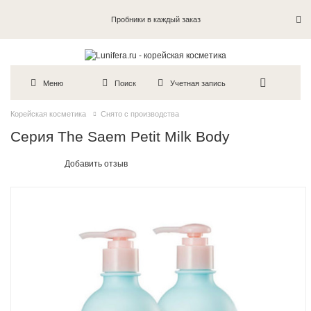
Пробники в каждый заказ
Меню
Поиск
Учетная запись
Корейская косметика
Снято с производства
Серия The Saem Petit Milk Body
Добавить отзыв