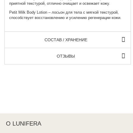
приятной текстурой, отлично очищает и освежает кожу.
Petit Milk Body Lotion
– лосьон для тела с мягкой текстурой,
способствует восстановлению и усилению регенерации кожи.
СОСТАВ / ХРАНЕНИЕ
ОТЗЫВЫ
О LUNIFERA