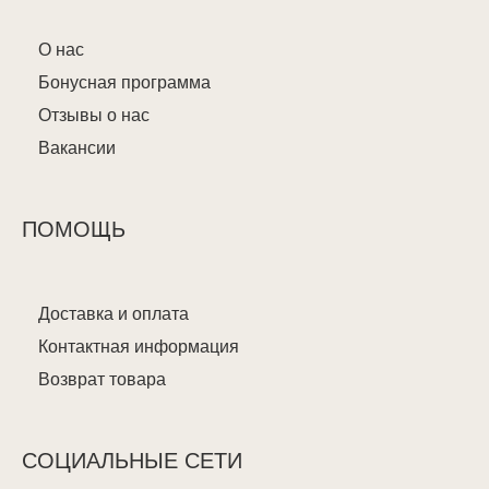
О нас
Бонусная программа
Отзывы о нас
Вакансии
ПОМОЩЬ
Доставка и оплата
Контактная информация
Возврат товара
СОЦИАЛЬНЫЕ СЕТИ