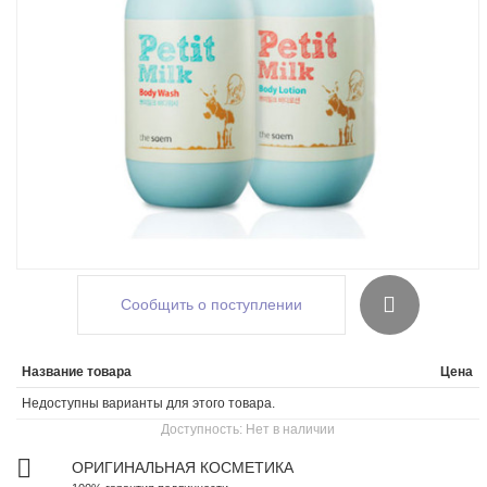
Сообщить о поступлении
Название товара
Цена
Недоступны варианты для этого товара.
Доступность:
Нет в наличии
ОРИГИНАЛЬНАЯ КОСМЕТИКА