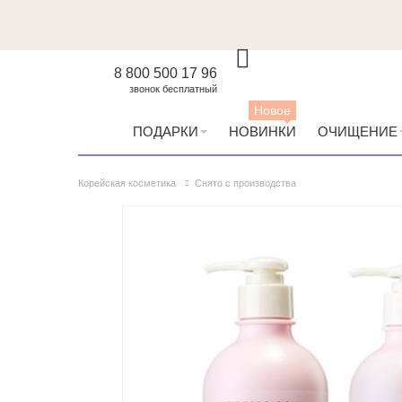
8 800 500 17 96
звонок бесплатный
Новое
ПОДАРКИ
НОВИНКИ
ОЧИЩЕНИЕ
Корейская косметика
Снято с производства