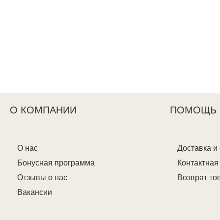
О КОМПАНИИ
ПОМОЩЬ
О нас
Доставка и
Бонусная программа
Контактна
Отзывы о нас
Возврат то
Вакансии