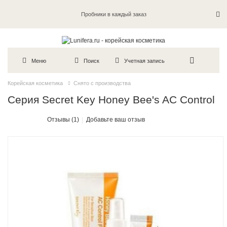
Пробники в каждый заказ
Меню
Поиск
Учетная запись
Корейская косметика
Снято с производства
Серия Secret Key Honey Bee's AC Control
Отзывы (1)
Добавьте ваш отзыв