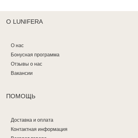
О LUNIFERA
О нас
Бонусная программа
Отзывы о нас
Вакансии
ПОМОЩЬ
Доставка и оплата
Контактная информация