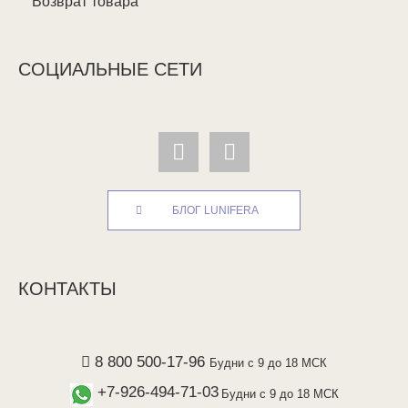
Возврат товара
СОЦИАЛЬНЫЕ СЕТИ
БЛОГ LUNIFERA
КОНТАКТЫ
8 800 500-17-96
Будни с 9 до 18 МСК
+7-926-494-71-03
Будни с 9 до 18 МСК