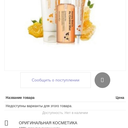
Сообщить о поступлении
Название товара
Цена
Недоступны варианты для этого товара.
Доступность:
Нет в наличии
ОРИГИНАЛЬНАЯ КОСМЕТИКА