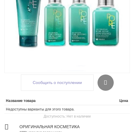
Сообщить о поступлении
Название товара
Цена
Недоступны варианты для этого товара.
Доступность:
Нет в наличии
ОРИГИНАЛЬНАЯ КОСМЕТИКА