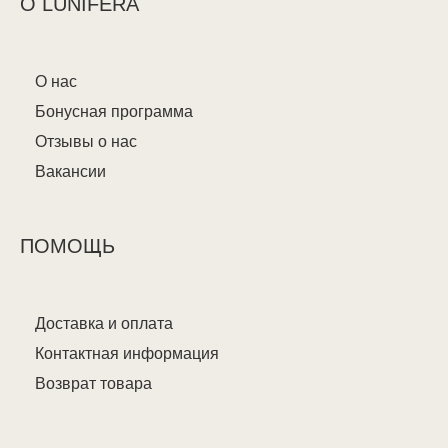
О LUNIFERA
О нас
Бонусная программа
Отзывы о нас
Вакансии
ПОМОЩЬ
Доставка и оплата
Контактная информация
Возврат товара