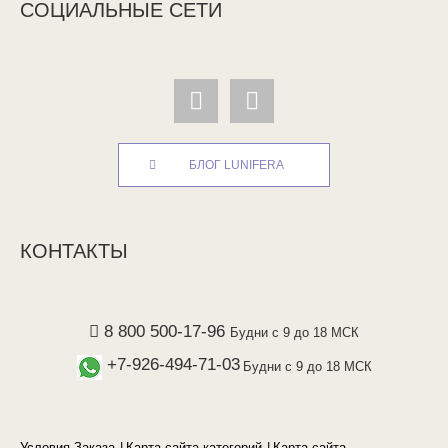
СОЦИАЛЬНЫЕ СЕТИ
БЛОГ LUNIFERA
КОНТАКТЫ
8 800 500-17-96
Будни с 9 до 18 МСК
+7-926-494-71-03
Будни с 9 до 18 МСК
Условия Заказа
Карта сайта категорий
Карта сайта