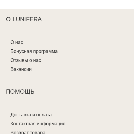
О LUNIFERA
О нас
Бонусная программа
Отзывы о нас
Вакансии
ПОМОЩЬ
Доставка и оплата
Контактная информация
Возврат товара