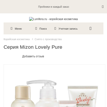
Пробники в каждый заказ
Меню
Поиск
Учетная запись
Корейская косметика
Снято с производства
Серия Mizon Lovely Pure
Добавить отзыв