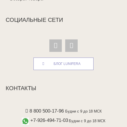
СОЦИАЛЬНЫЕ СЕТИ
БЛОГ LUNIFERA
КОНТАКТЫ
8 800 500-17-96
Будни с 9 до 18 МСК
+7-926-494-71-03
Будни с 9 до 18 МСК