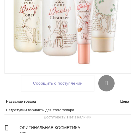
Сообщить о поступлении
Название товара
Цена
Недоступны варианты для этого товара.
Доступность:
Нет в наличии
ОРИГИНАЛЬНАЯ КОСМЕТИКА