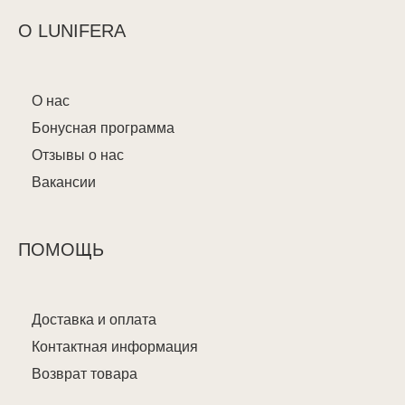
О LUNIFERA
О нас
Бонусная программа
Отзывы о нас
Вакансии
ПОМОЩЬ
Доставка и оплата
Контактная информация
Возврат товара