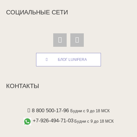
СОЦИАЛЬНЫЕ СЕТИ
БЛОГ LUNIFERA
КОНТАКТЫ
8 800 500-17-96
Будни с 9 до 18 МСК
+7-926-494-71-03
Будни с 9 до 18 МСК