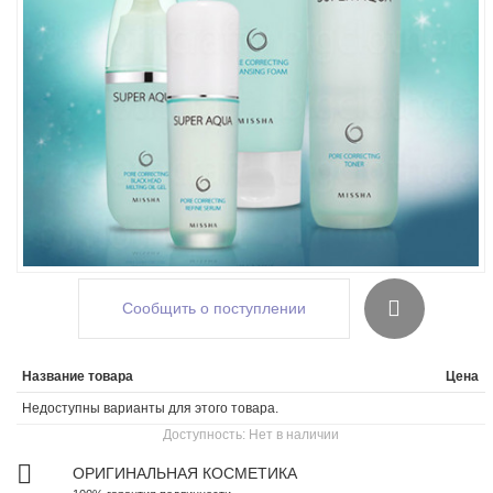
Сообщить о поступлении
Название товара
Цена
Недоступны варианты для этого товара.
Доступность:
Нет в наличии
ОРИГИНАЛЬНАЯ КОСМЕТИКА