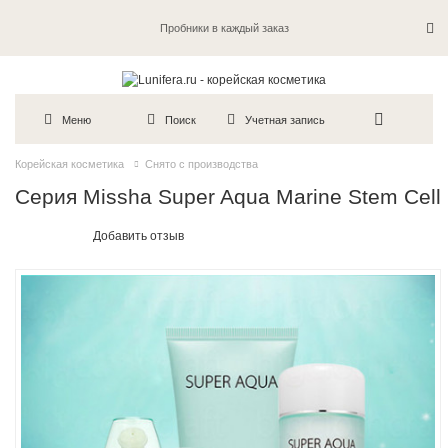
Пробники в каждый заказ
Меню
Поиск
Учетная запись
Корейская косметика
Снято с производства
Серия Missha Super Aqua Marine Stem Cell
Добавить отзыв