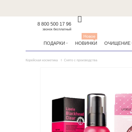
8 800 500 17 96
звонок бесплатный
Новое
ПОДАРКИ
НОВИНКИ
ОЧИЩЕНИЕ
Корейская косметика
Снято с производства