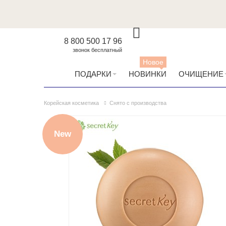
8 800 500 17 96
звонок бесплатный
Новое
ПОДАРКИ
НОВИНКИ
ОЧИЩЕНИЕ
Корейская косметика
Снято с производства
New