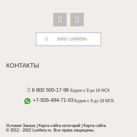
БЛОГ LUNIFERA
КОНТАКТЫ
8 800 500-17-96
Будни с 9 до 18 МСК
+7-926-494-71-03
Будни с 9 до 18 МСК
Условия Заказа
Карта сайта категорий
Карта сайта
© 2012 - 2022 Lunifera.ru. Все права защищены.