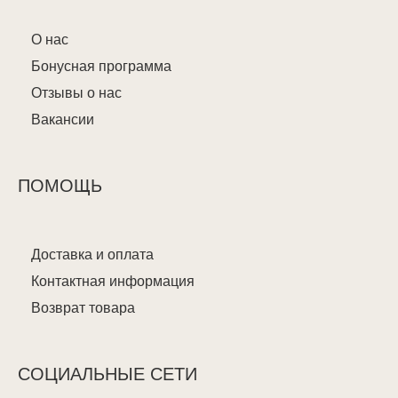
О нас
Бонусная программа
Отзывы о нас
Вакансии
ПОМОЩЬ
Доставка и оплата
Контактная информация
Возврат товара
СОЦИАЛЬНЫЕ СЕТИ