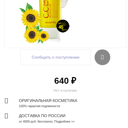
Сообщить о поступлении
640 ₽
Нет в наличии
ОРИГИНАЛЬНАЯ КОСМЕТИКА
100% гарантия подлинности
ДОСТАВКА ПО РОССИИ
от 4000 руб. бесплатно. Подробнее >>