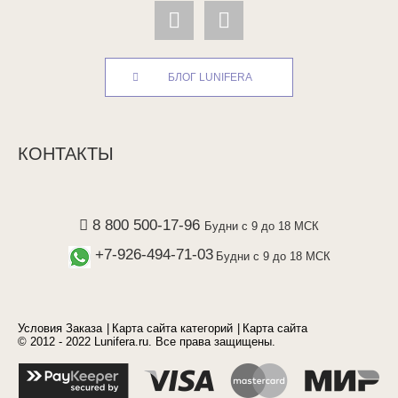
БЛОГ LUNIFERA
КОНТАКТЫ
8 800 500-17-96
Будни с 9 до 18 МСК
+7-926-494-71-03
Будни с 9 до 18 МСК
Условия Заказа
Карта сайта категорий
Карта сайта
© 2012 - 2022 Lunifera.ru. Все права защищены.