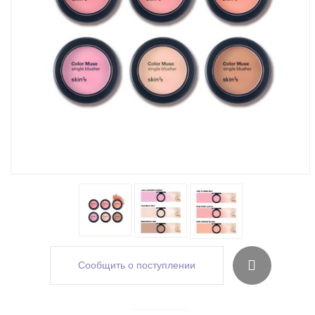
Сообщить о поступлении