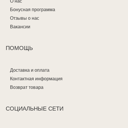
О нас
Бонусная программа
Отзывы о нас
Вакансии
ПОМОЩЬ
Доставка и оплата
Контактная информация
Возврат товара
СОЦИАЛЬНЫЕ СЕТИ