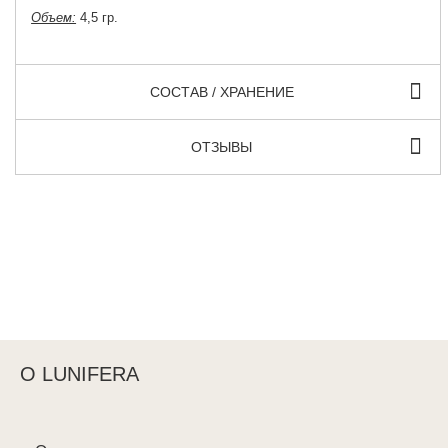
Объем:
4,5 гр.
СОСТАВ / ХРАНЕНИЕ
ОТЗЫВЫ
О LUNIFERA