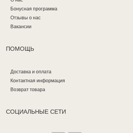
Бонусная программа
Отзывы о нас
Вакансии
ПОМОЩЬ
Доставка и оплата
Контактная информация
Возврат товара
СОЦИАЛЬНЫЕ СЕТИ