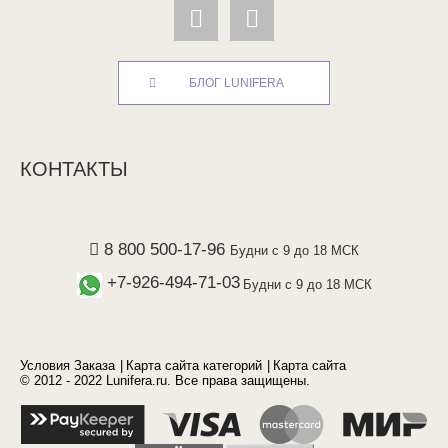
БЛОГ LUNIFERA
КОНТАКТЫ
8 800 500-17-96
Будни с 9 до 18 МСК
+7-926-494-71-03
Будни с 9 до 18 МСК
Условия Заказа
Карта сайта категорий
Карта сайта
© 2012 - 2022 Lunifera.ru. Все права защищены.