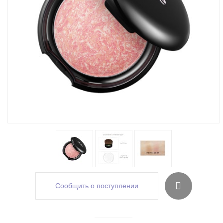
Сообщить о поступлении