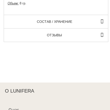
Объем:
8 гр.
СОСТАВ / ХРАНЕНИЕ
ОТЗЫВЫ
О LUNIFERA
О нас