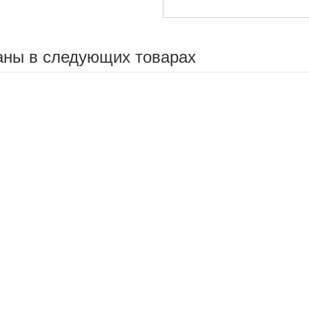
аны в следующих товарах