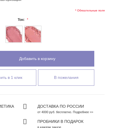
* Обязательные поля
Тон:
Добавить в корзину
ить в 1 клик
В пожелания
МЕТИКА
ДОСТАВКА ПО РОССИИ
от 4000 руб. бесплатно. Подробнее >>
ПРОБНИКИ В ПОДАРОК
в каждом заказе