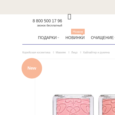
8 800 500 17 96
звонок бесплатный
Новое
ПОДАРКИ
НОВИНКИ
ОЧИЩЕНИЕ
Корейская косметика
Макияж
Лицо
Хайлайтер и румяна
New