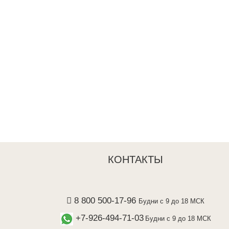
КОНТАКТЫ
8 800 500-17-96
Будни с 9 до 18 МСК
+7-926-494-71-03
Будни с 9 до 18 МСК