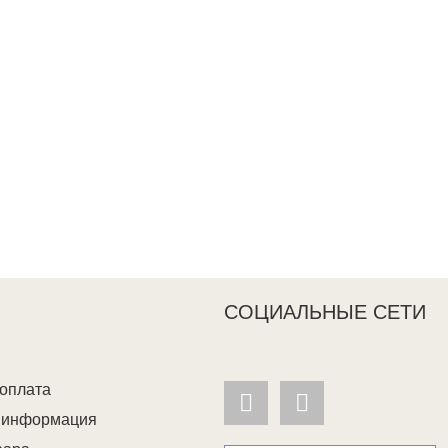
СОЦИАЛЬНЫЕ СЕТИ
 оплата
я информация