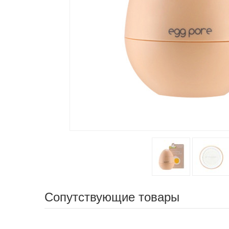
Сопутствующие товары