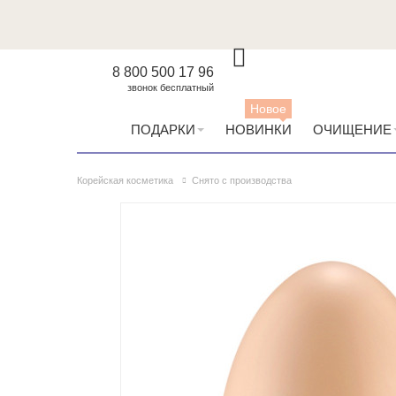
8 800 500 17 96
звонок бесплатный
Новое
ПОДАРКИ
НОВИНКИ
ОЧИЩЕНИЕ
Корейская косметика
Снято с производства