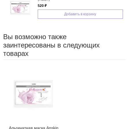
520 ₽
Добавить в корзину
Вы возможно также
заинтересованы в следующих
товарах
Альгинатная маска Anskin