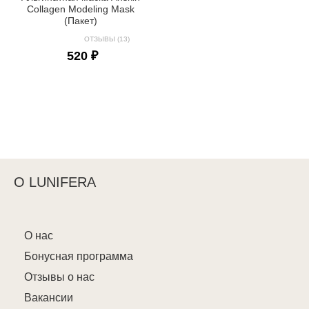
Collagen Modeling Mask
(Пакет)
ОТЗЫВЫ (13)
520 ₽
О LUNIFERA
О нас
Бонусная программа
Отзывы о нас
Вакансии