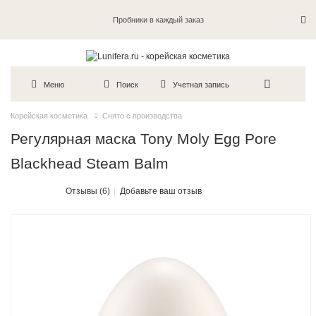
Пробники в каждый заказ
Меню
Поиск
Учетная запись
Корейская косметика
Снято с производства
Регулярная маска Tony Moly Egg Pore
Blackhead Steam Balm
Отзывы (6)
Добавьте ваш отзыв