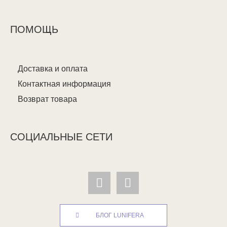
ПОМОЩЬ
Доставка и оплата
Контактная информация
Возврат товара
СОЦИАЛЬНЫЕ СЕТИ
БЛОГ LUNIFERA