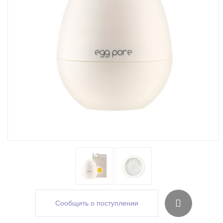
Сообщить о поступлении