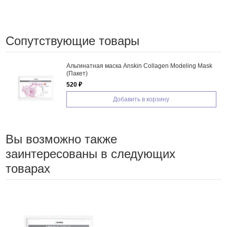
Сопутствующие товары
Альгинатная маска Anskin Collagen Modeling Mask
(Пакет)
520 ₽
Добавить в корзину
Вы возможно также
заинтересованы в следующих
товарах