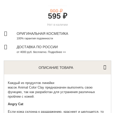
900 ₽
595 ₽
Нет в наличии
ОРИГИНАЛЬНАЯ КОСМЕТИКА
100% гарантия подлинности
ДОСТАВКА ПО РОССИИ
от 4000 руб. бесплатно. Подробнее >>
ОПИСАНИЕ ТОВАРА
Каждый из продуктов линейки
масок
Animal
Color
Clay
предназначен выполнять свою
функцию, так как разработан для устранения различных
проблем с кожей.
Angry Cat
Если кожа склонна к раздражению, краснеет и шелушится, то