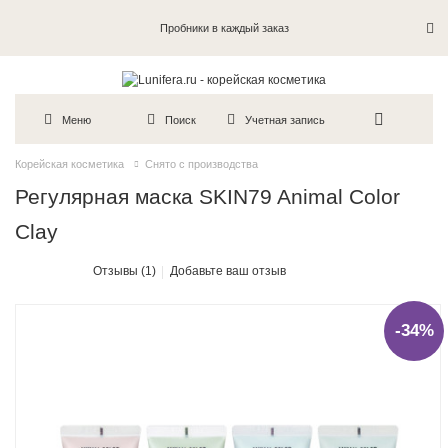
Пробники в каждый заказ
Меню
Поиск
Учетная запись
Корейская косметика
Снято с производства
Регулярная маска SKIN79 Animal Color
Clay
Отзывы (1)
Добавьте ваш отзыв
-34%