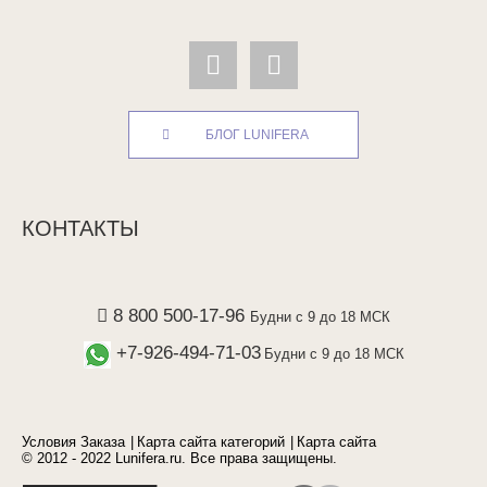
БЛОГ LUNIFERA
КОНТАКТЫ
8 800 500-17-96
Будни с 9 до 18 МСК
+7-926-494-71-03
Будни с 9 до 18 МСК
Условия Заказа
Карта сайта категорий
Карта сайта
© 2012 - 2022 Lunifera.ru. Все права защищены.