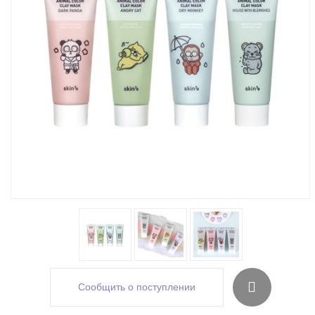
Сообщить о поступлении