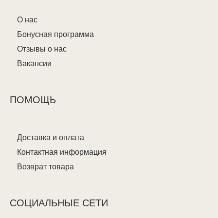
О нас
Бонусная программа
Отзывы о нас
Вакансии
ПОМОЩЬ
Доставка и оплата
Контактная информация
Возврат товара
СОЦИАЛЬНЫЕ СЕТИ