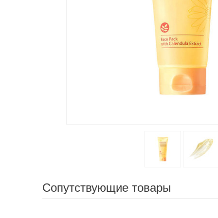
Сопутствующие товары