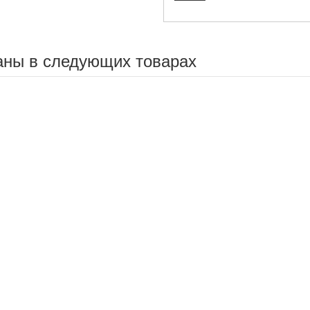
аны в следующих товарах