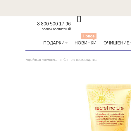
8 800 500 17 96
звонок бесплатный
Новое
ПОДАРКИ
НОВИНКИ
ОЧИЩЕНИЕ
Корейская косметика
Снято с производства