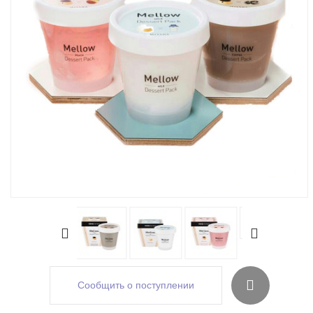
Сообщить о поступлении