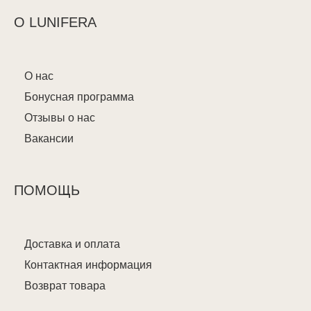
О LUNIFERA
О нас
Бонусная программа
Отзывы о нас
Вакансии
ПОМОЩЬ
Доставка и оплата
Контактная информация
Возврат товара