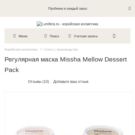
Пробники в каждый заказ
Меню
Поиск
Учетная запись
Корейская косметика
Снято с производства
Регулярная маска Missha Mellow Dessert
Pack
Отзывы (10)
Добавьте ваш отзыв