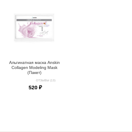
Альгинатная маска Anskin
Collagen Modeling Mask
(Пакет)
ОТЗЫВЫ (13)
520 ₽