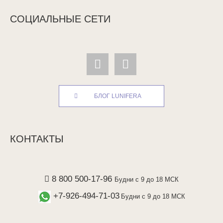
СОЦИАЛЬНЫЕ СЕТИ
БЛОГ LUNIFERA
КОНТАКТЫ
8 800 500-17-96
Будни с 9 до 18 МСК
+7-926-494-71-03
Будни с 9 до 18 МСК