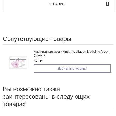
ОТЗЫВЫ
Сопутствующие товары
Альгинатная маска Anskin Collagen Modeling Mask
(Пакет)
520 ₽
Добавить в корзину
Вы возможно также
заинтересованы в следующих
товарах