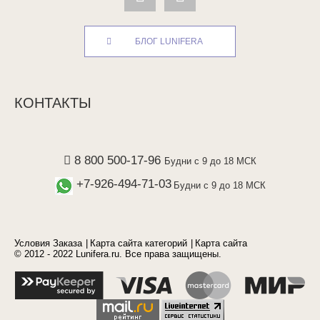
БЛОГ LUNIFERA
КОНТАКТЫ
8 800 500-17-96
Будни с 9 до 18 МСК
+7-926-494-71-03
Будни с 9 до 18 МСК
Условия Заказа
Карта сайта категорий
Карта сайта
© 2012 - 2022 Lunifera.ru. Все права защищены.