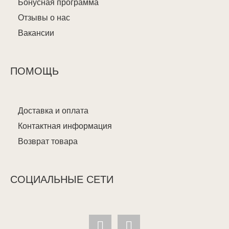
Бонусная программа
Отзывы о нас
Вакансии
ПОМОЩЬ
Доставка и оплата
Контактная информация
Возврат товара
СОЦИАЛЬНЫЕ СЕТИ