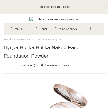
Пробники в каждый заказ
Меню
Поиск
Учетная запись
Корейская косметика
Снято с производства
Пудра Holika Holika Naked Face
Foundation Powder
Отзывы (3)
Добавьте ваш отзыв