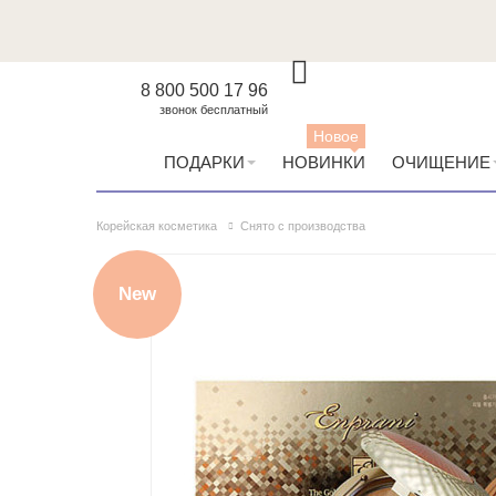
8 800 500 17 96
звонок бесплатный
Новое
ПОДАРКИ
НОВИНКИ
ОЧИЩЕНИЕ
Корейская косметика
Снято с производства
New