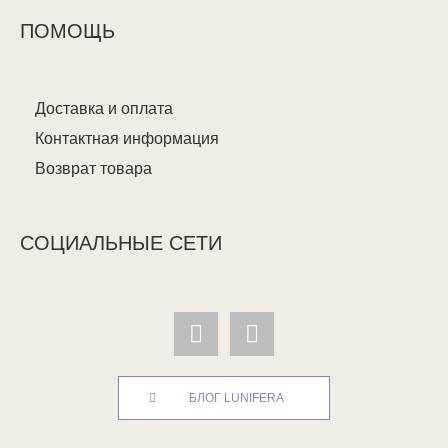
ПОМОЩЬ
Доставка и оплата
Контактная информация
Возврат товара
СОЦИАЛЬНЫЕ СЕТИ
БЛОГ LUNIFERA