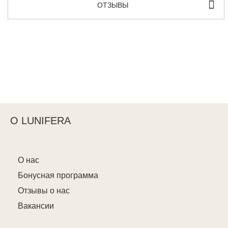
ОТЗЫВЫ
О LUNIFERA
О нас
Бонусная программа
Отзывы о нас
Вакансии