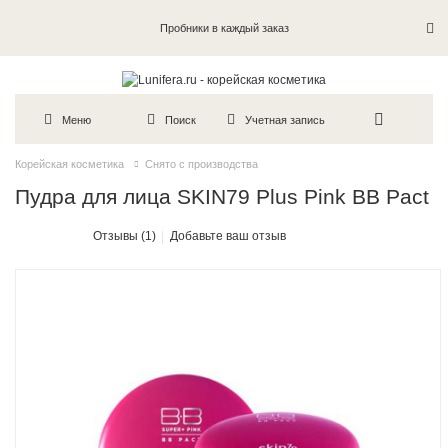
Пробники в каждый заказ
Меню
Поиск
Учетная запись
Корейская косметика
Снято с производства
Пудра для лица SKIN79 Plus Pink BB Pact
Отзывы (1)
Добавьте ваш отзыв