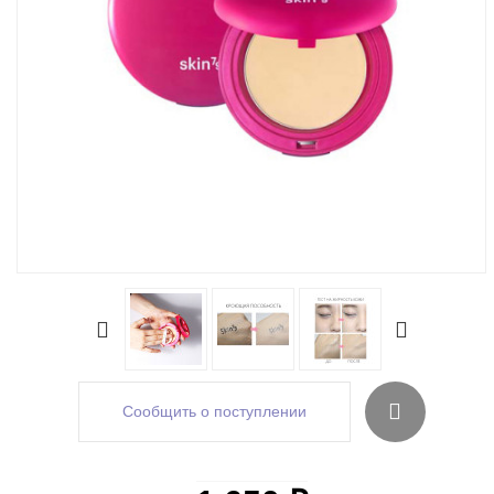
Сообщить о поступлении