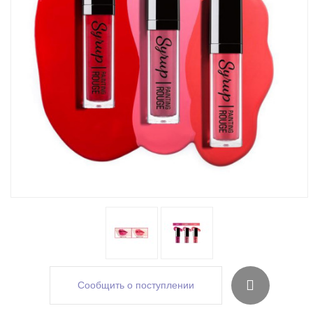
Сообщить о поступлении