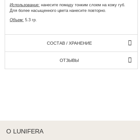
Использование:
нанесите помаду тонким слоем на кожу губ.
Для более насыщенного цвета нанесите повторно.
Объем:
5.3 гр.
СОСТАВ / ХРАНЕНИЕ
ОТЗЫВЫ
О LUNIFERA