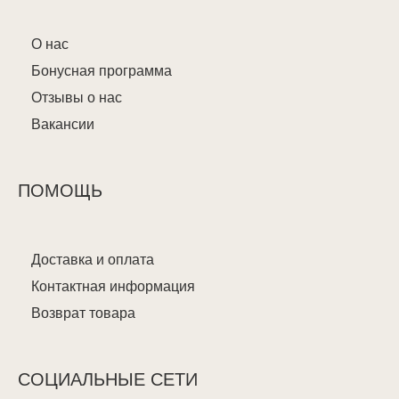
О нас
Бонусная программа
Отзывы о нас
Вакансии
ПОМОЩЬ
Доставка и оплата
Контактная информация
Возврат товара
СОЦИАЛЬНЫЕ СЕТИ