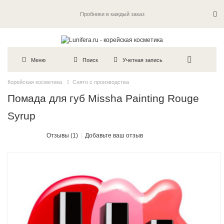
Пробники в каждый заказ
Меню
Поиск
Учетная запись
Корейская косметика
Снято с производства
Помада для губ Missha Painting Rouge
Syrup
Отзывы (1)
Добавьте ваш отзыв