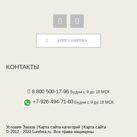
БЛОГ LUNIFERA
КОНТАКТЫ
8 800 500-17-96
Будни с 9 до 18 МСК
+7-926-494-71-03
Будни с 9 до 18 МСК
Условия Заказа
Карта сайта категорий
Карта сайта
© 2012 - 2022 Lunifera.ru. Все права защищены.